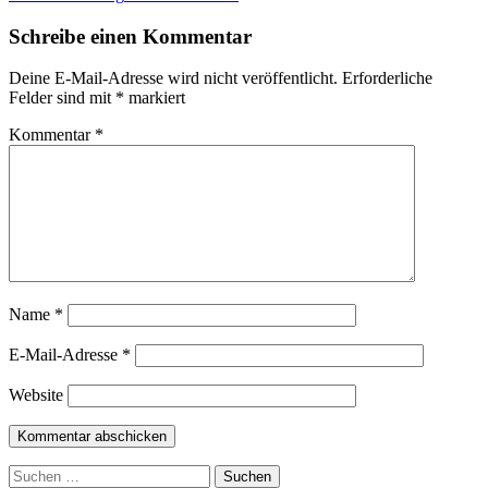
Schreibe einen Kommentar
Deine E-Mail-Adresse wird nicht veröffentlicht.
Erforderliche
Felder sind mit
*
markiert
Kommentar
*
Name
*
E-Mail-Adresse
*
Website
Suchen