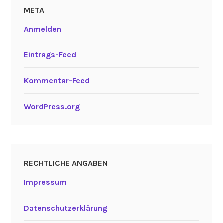
META
Anmelden
Eintrags-Feed
Kommentar-Feed
WordPress.org
RECHTLICHE ANGABEN
Impressum
Datenschutzerklärung