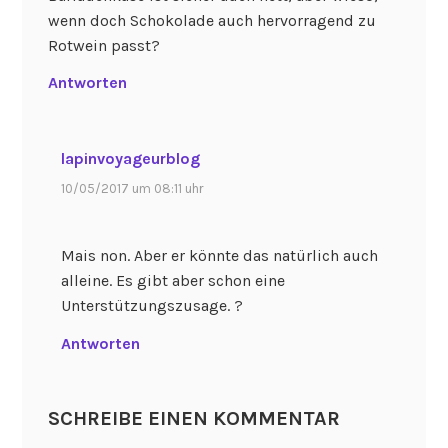
wenn doch Schokolade auch hervorragend zu
Rotwein passt?
Antworten
lapinvoyageurblog
10/05/2017 um 08:11 uhr
Mais non. Aber er könnte das natürlich auch
alleine. Es gibt aber schon eine
Unterstützungszusage. ?
Antworten
SCHREIBE EINEN KOMMENTAR