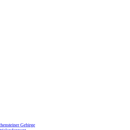
hensteiner Gebirge