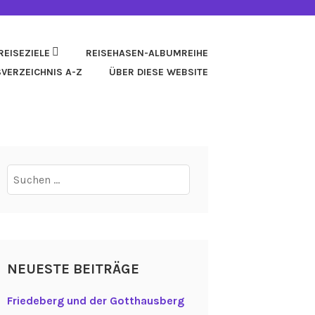
REISEZIELE
REISEHASEN-ALBUMREIHE
SVERZEICHNIS A-Z
ÜBER DIESE WEBSITE
Suchen
nach:
NEUESTE BEITRÄGE
Friedeberg und der Gotthausberg