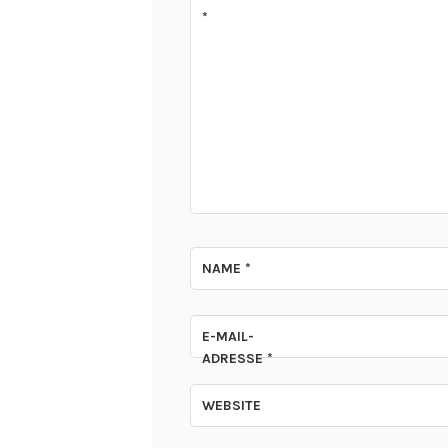
*
NAME
*
E-MAIL-
ADRESSE
*
WEBSITE