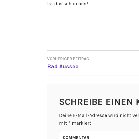
Ist das schön hier!
VORHERIGER BEITRAG
BEITRAGSNAVIGATI
Bad Aussee
SCHREIBE EINEN
Deine E-Mail-Adresse wird nicht ver
mit
*
markiert
KOMMENTAR