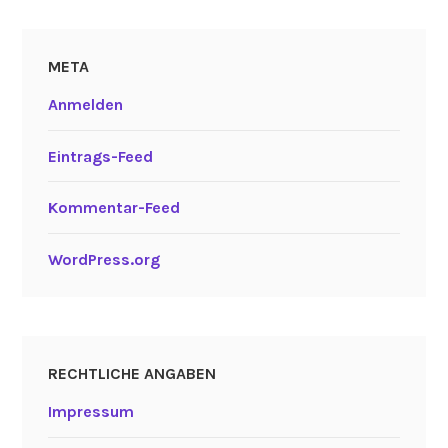
META
Anmelden
Eintrags-Feed
Kommentar-Feed
WordPress.org
RECHTLICHE ANGABEN
Impressum