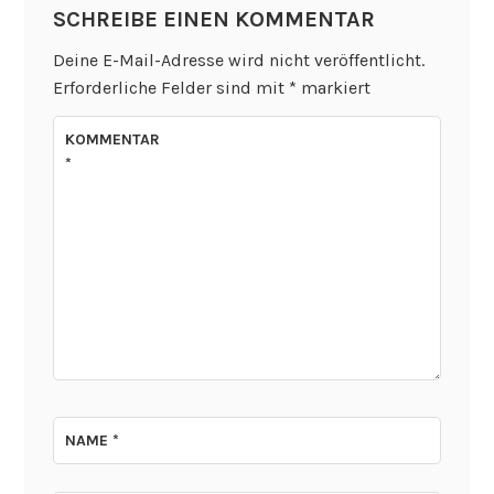
SCHREIBE EINEN KOMMENTAR
Deine E-Mail-Adresse wird nicht veröffentlicht.
Erforderliche Felder sind mit
*
markiert
KOMMENTAR
*
NAME
*