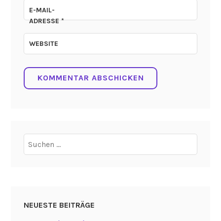
E-MAIL-
ADRESSE
*
WEBSITE
Suchen
nach:
NEUESTE BEITRÄGE