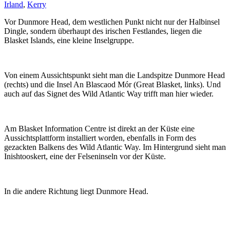
Irland
,
Kerry
Vor Dunmore Head, dem westlichen Punkt nicht nur der Halbinsel
Dingle, sondern überhaupt des irischen Festlandes, liegen die
Blasket Islands, eine kleine Inselgruppe.
Von einem Aussichtspunkt sieht man die Landspitze Dunmore Head
(rechts) und die Insel An Blascaod Mór (Great Blasket, links). Und
auch auf das Signet des Wild Atlantic Way trifft man hier wieder.
Am Blasket Information Centre ist direkt an der Küste eine
Aussichtsplattform installiert worden, ebenfalls in Form des
gezackten Balkens des Wild Atlantic Way. Im Hintergrund sieht man
Inishtooskert, eine der Felseninseln vor der Küste.
In die andere Richtung liegt Dunmore Head.