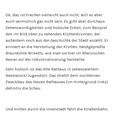
Ok, das ist Frechen vielleicht auch nicht. Will es aber
auch vermutlich gar nicht sein. Es gibt aber durchaus
Sehenswürdigkeiten und hübsche Ecken, zum Beispiel
den im Bild oben zu sehenden Klüttenbrunnen, der
außerdem noch aus der Geschichte der Stadt erzählt: Er
erinnert an die Herstellung der Klütten, handgepreßte
Braunkohle-Briketts, wie man sie hier im Rheinischen
Revier vor der Industrialisierung herstellte.
Sehr hübsch ist das Alte Rathaus in sehenswertem
Neobarock/Jugendstil. Das stiehlt dem nüchternen
Zweckbau des Neuen Rathauses (im Hintergrund links)
definitiv die Schau.
Und mitten durch die Innenstadt fährt die Straßenbahn,