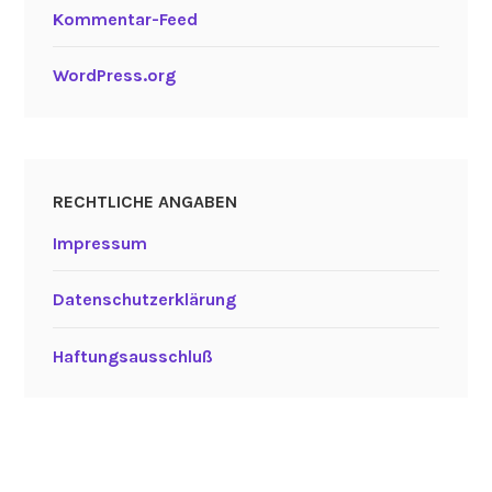
Kommentar-Feed
WordPress.org
RECHTLICHE ANGABEN
Impressum
Datenschutzerklärung
Haftungsausschluß