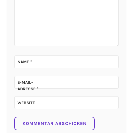
NAME
*
E-MAIL-
ADRESSE
*
WEBSITE