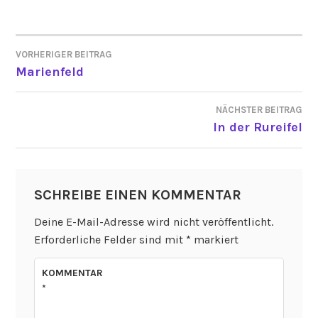
VORHERIGER BEITRAG
BEITRAGSNAVIGATION
Marienfeld
NÄCHSTER BEITRAG
In der Rureifel
SCHREIBE EINEN KOMMENTAR
Deine E-Mail-Adresse wird nicht veröffentlicht.
Erforderliche Felder sind mit
*
markiert
KOMMENTAR
*