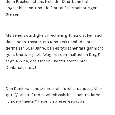
denn Frechen ist ans Netz der Stadtbahn Köln
angeschlossen. Und die fährt auf normalspurigen
Gleisen.
Als Sehenswürdigkeit Frechens gilt inzwischen auch
das Linden-Theater, ein Kino. Das Gebäude ist so
dermaßen 50er Jahre, daß es typischer fast gar nicht
geht. Und wer jetzt „Weg mit dem häßlichen Ding!“
sagt: Nix da, das Linden-Theater steht unter
Denkmalschutz!
Den Denkmalschutz finde ich durchaus mutig. Aber
gut! 😉 Allein für die Schreibschrift-Leuchtreklame
„Linden-Theater“ liebe ich dieses Gebäude!