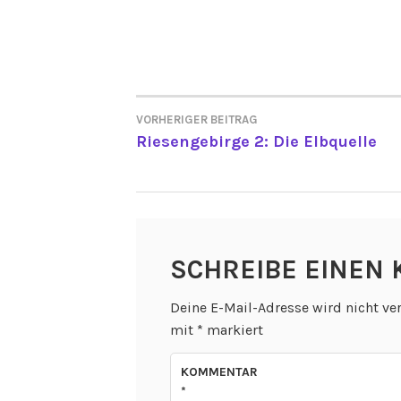
VORHERIGER BEITRAG
BEITRAGSNAVIGATI
Riesengebirge 2: Die Elbquelle
SCHREIBE EINEN
Deine E-Mail-Adresse wird nicht ver
mit
*
markiert
KOMMENTAR
*