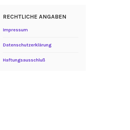
RECHTLICHE ANGABEN
Impressum
Datenschutzerklärung
Haftungsausschluß