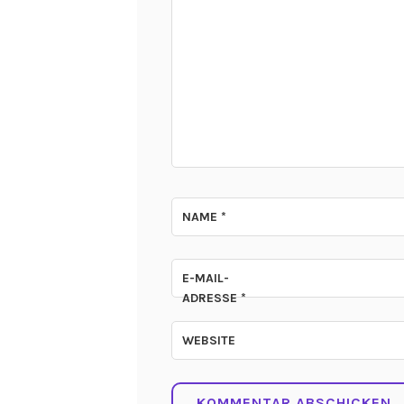
NAME
*
E-MAIL-
ADRESSE
*
WEBSITE