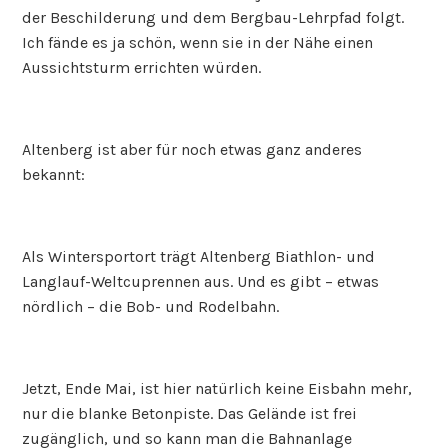
der Beschilderung und dem Bergbau-Lehrpfad folgt.
Ich fände es ja schön, wenn sie in der Nähe einen
Aussichtsturm errichten würden.
Altenberg ist aber für noch etwas ganz anderes
bekannt:
Als Wintersportort trägt Altenberg Biathlon- und
Langlauf-Weltcuprennen aus. Und es gibt – etwas
nördlich – die Bob- und Rodelbahn.
Jetzt, Ende Mai, ist hier natürlich keine Eisbahn mehr,
nur die blanke Betonpiste. Das Gelände ist frei
zugänglich, und so kann man die Bahnanlage