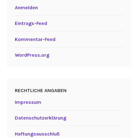
Anmelden
Eintrags-Feed
Kommentar-Feed
WordPress.org
RECHTLICHE ANGABEN
Impressum
Datenschutzerklärung
Haftungsausschluß