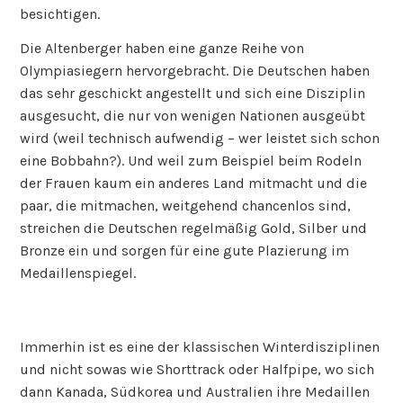
besichtigen.
Die Altenberger haben eine ganze Reihe von
Olympiasiegern hervorgebracht. Die Deutschen haben
das sehr geschickt angestellt und sich eine Disziplin
ausgesucht, die nur von wenigen Nationen ausgeübt
wird (weil technisch aufwendig – wer leistet sich schon
eine Bobbahn?). Und weil zum Beispiel beim Rodeln
der Frauen kaum ein anderes Land mitmacht und die
paar, die mitmachen, weitgehend chancenlos sind,
streichen die Deutschen regelmäßig Gold, Silber und
Bronze ein und sorgen für eine gute Plazierung im
Medaillenspiegel.
Immerhin ist es eine der klassischen Winterdisziplinen
und nicht sowas wie Shorttrack oder Halfpipe, wo sich
dann Kanada, Südkorea und Australien ihre Medaillen