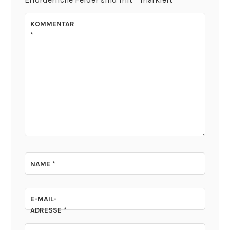
KOMMENTAR
*
NAME
*
E-MAIL-
ADRESSE
*