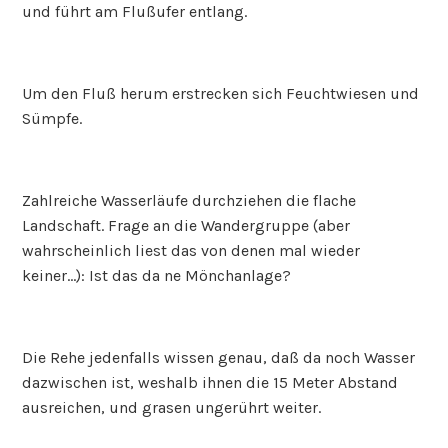
und führt am Flußufer entlang.
Um den Fluß herum erstrecken sich Feuchtwiesen und
Sümpfe.
Zahlreiche Wasserläufe durchziehen die flache
Landschaft. Frage an die Wandergruppe (aber
wahrscheinlich liest das von denen mal wieder
keiner…): Ist das da ne Mönchanlage?
Die Rehe jedenfalls wissen genau, daß da noch Wasser
dazwischen ist, weshalb ihnen die 15 Meter Abstand
ausreichen, und grasen ungerührt weiter.