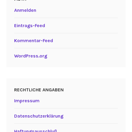
Anmelden
Eintrags-Feed
Kommentar-Feed
WordPress.org
RECHTLICHE ANGABEN
Impressum
Datenschutzerklärung
Haftungsausschluß