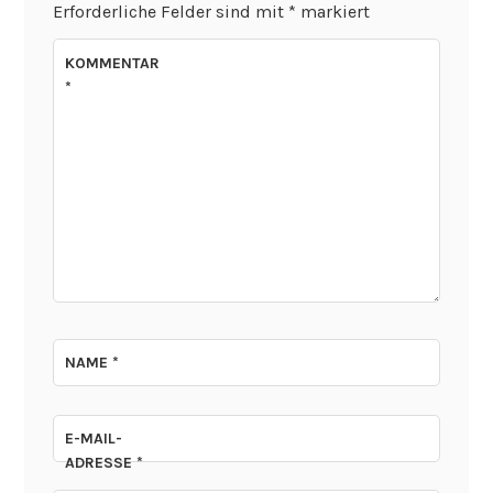
Erforderliche Felder sind mit
*
markiert
KOMMENTAR
*
NAME
*
E-MAIL-
ADRESSE
*