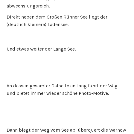
abwechslungsreich.
Direkt neben dem Großen Rühner See liegt der
(deutlich kleinere) Ladensee.
Und etwas weiter der Lange See.
An dessen gesamter Ostseite entlang führt der Weg
und bietet immer wieder schöne Photo-Motive.
Dann biegt der Weg vom See ab, überquert die Warnow