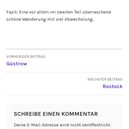
Fazit: Eine vor allem im zweiten Teil überraschend
schöne Wanderung mit viel Abwechslung.
VORHERIGER BEITRAG
BEITRAGSNAVIGATION
Güstrow
NÄCHSTER BEITRAG
Rostock
SCHREIBE EINEN KOMMENTAR
Deine E-Mail-Adresse wird nicht veröffentlicht.