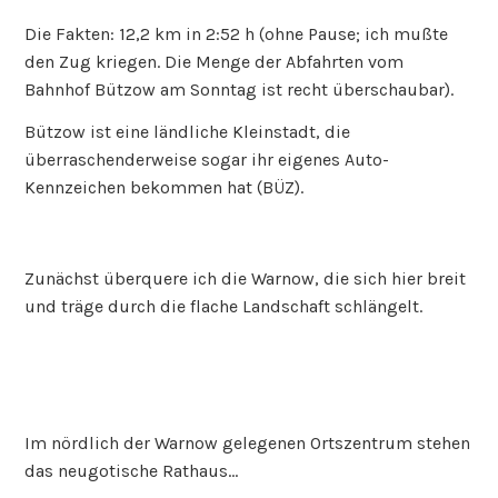
Die Fakten: 12,2 km in 2:52 h (ohne Pause; ich mußte
den Zug kriegen. Die Menge der Abfahrten vom
Bahnhof Bützow am Sonntag ist recht überschaubar).
Bützow ist eine ländliche Kleinstadt, die
überraschenderweise sogar ihr eigenes Auto-
Kennzeichen bekommen hat (BÜZ).
Zunächst überquere ich die Warnow, die sich hier breit
und träge durch die flache Landschaft schlängelt.
Im nördlich der Warnow gelegenen Ortszentrum stehen
das neugotische Rathaus…