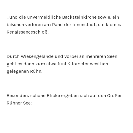
…und die unvermeidliche Backsteinkirche sowie, ein
bißchen verloren am Rand der Innenstadt, ein kleines
Renaissanceschloß.
Durch Wiesengelände und vorbei an mehreren Seen
geht es dann zum etwa fünf Kilometer westlich
gelegenen Rühn.
Besonders schöne Blicke ergeben sich auf den Großen
Rühner See: