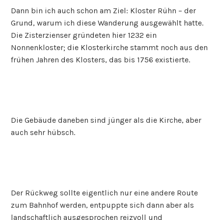
Dann bin ich auch schon am Ziel: Kloster Rühn – der
Grund, warum ich diese Wanderung ausgewählt hatte.
Die Zisterzienser gründeten hier 1232 ein
Nonnenkloster; die Klosterkirche stammt noch aus den
frühen Jahren des Klosters, das bis 1756 existierte.
Die Gebäude daneben sind jünger als die Kirche, aber
auch sehr hübsch.
Der Rückweg sollte eigentlich nur eine andere Route
zum Bahnhof werden, entpuppte sich dann aber als
landschaftlich ausgesprochen reizvoll und