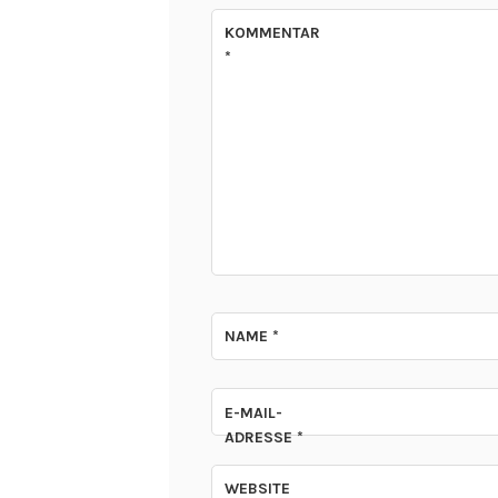
KOMMENTAR
*
NAME
*
E-MAIL-
ADRESSE
*
WEBSITE