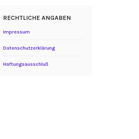
RECHTLICHE ANGABEN
Impressum
Datenschutzerklärung
Haftungsausschluß