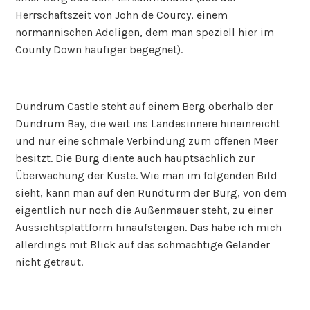
Herrschaftszeit von John de Courcy, einem
normannischen Adeligen, dem man speziell hier im
County Down häufiger begegnet).
Dundrum Castle steht auf einem Berg oberhalb der
Dundrum Bay, die weit ins Landesinnere hineinreicht
und nur eine schmale Verbindung zum offenen Meer
besitzt. Die Burg diente auch hauptsächlich zur
Überwachung der Küste. Wie man im folgenden Bild
sieht, kann man auf den Rundturm der Burg, von dem
eigentlich nur noch die Außenmauer steht, zu einer
Aussichtsplattform hinaufsteigen. Das habe ich mich
allerdings mit Blick auf das schmächtige Geländer
nicht getraut.