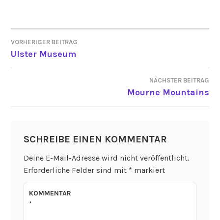
VORHERIGER BEITRAG
BEITRAGSNAVIGATION
Ulster Museum
NÄCHSTER BEITRAG
Mourne Mountains
SCHREIBE EINEN KOMMENTAR
Deine E-Mail-Adresse wird nicht veröffentlicht.
Erforderliche Felder sind mit
*
markiert
KOMMENTAR
*