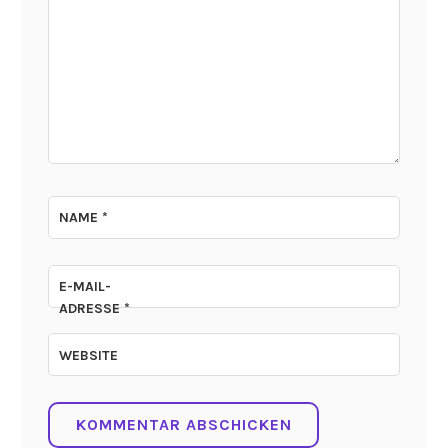
NAME
*
E-MAIL-
ADRESSE
*
WEBSITE