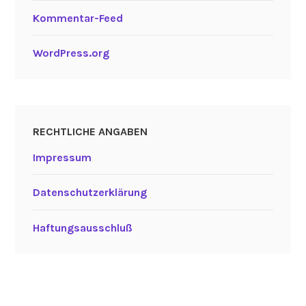
Kommentar-Feed
WordPress.org
RECHTLICHE ANGABEN
Impressum
Datenschutzerklärung
Haftungsausschluß