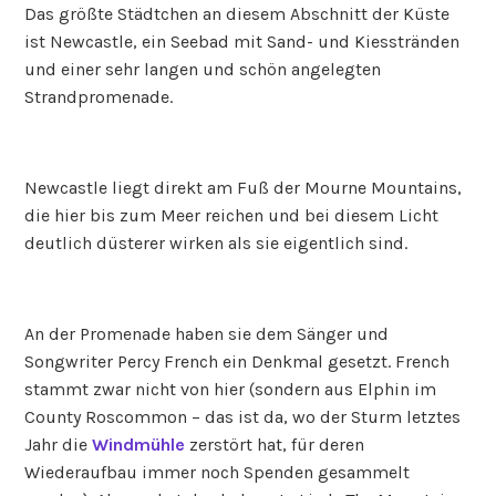
Das größte Städtchen an diesem Abschnitt der Küste
ist Newcastle, ein Seebad mit Sand- und Kiesstränden
und einer sehr langen und schön angelegten
Strandpromenade.
Newcastle liegt direkt am Fuß der Mourne Mountains,
die hier bis zum Meer reichen und bei diesem Licht
deutlich düsterer wirken als sie eigentlich sind.
An der Promenade haben sie dem Sänger und
Songwriter Percy French ein Denkmal gesetzt. French
stammt zwar nicht von hier (sondern aus Elphin im
County Roscommon – das ist da, wo der Sturm letztes
Jahr die
Windmühle
zerstört hat, für deren
Wiederaufbau immer noch Spenden gesammelt