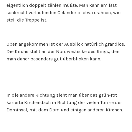
eigentlich doppelt zählen müßte. Man kann am fast
senkrecht verlaufenden Geländer in etwa erahnen, wie
steil die Treppe ist.
Oben angekommen ist der Ausblick natürlich grandios.
Die Kirche steht an der Nordwestecke des Rings, den
man daher besonders gut überblicken kann.
In die andere Richtung sieht man über das grün-rot
karierte Kirchendach in Richtung der vielen Türme der
Dominsel, mit dem Dom und einigen anderen Kirchen.