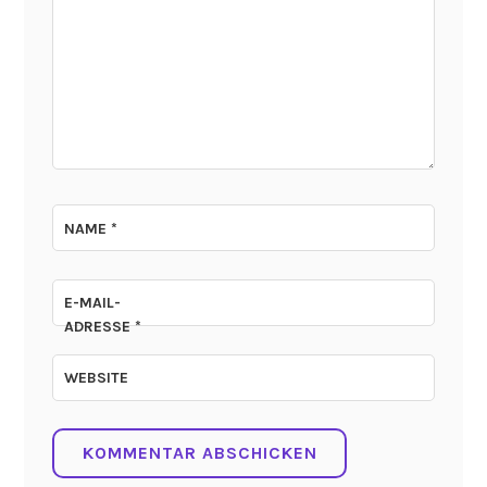
NAME
*
E-MAIL-
ADRESSE
*
WEBSITE