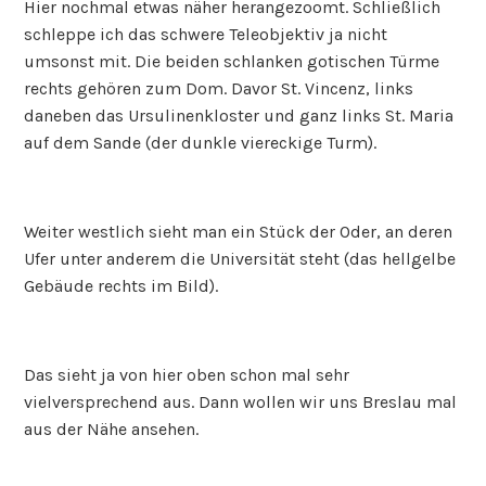
Hier nochmal etwas näher herangezoomt. Schließlich
schleppe ich das schwere Teleobjektiv ja nicht
umsonst mit. Die beiden schlanken gotischen Türme
rechts gehören zum Dom. Davor St. Vincenz, links
daneben das Ursulinenkloster und ganz links St. Maria
auf dem Sande (der dunkle viereckige Turm).
Weiter westlich sieht man ein Stück der Oder, an deren
Ufer unter anderem die Universität steht (das hellgelbe
Gebäude rechts im Bild).
Das sieht ja von hier oben schon mal sehr
vielversprechend aus. Dann wollen wir uns Breslau mal
aus der Nähe ansehen.