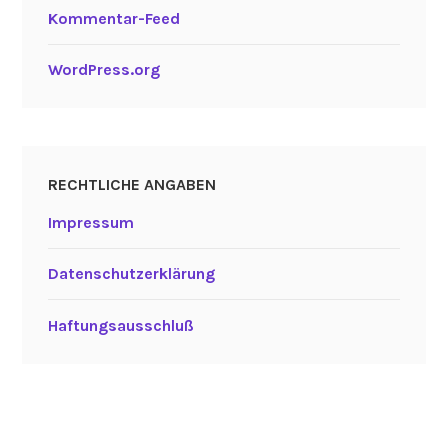
Kommentar-Feed
WordPress.org
RECHTLICHE ANGABEN
Impressum
Datenschutzerklärung
Haftungsausschluß