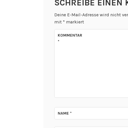
SCHREIBE EINEN
Deine E-Mail-Adresse wird nicht ver
mit
*
markiert
KOMMENTAR
*
NAME
*