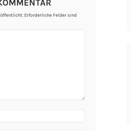
 KOMMENTAR
öffentlicht.
Erforderliche Felder sind