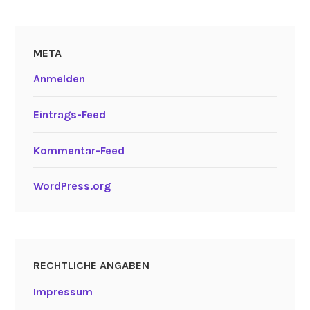
META
Anmelden
Eintrags-Feed
Kommentar-Feed
WordPress.org
RECHTLICHE ANGABEN
Impressum