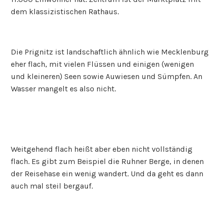
dem klassizistischen Rathaus.
Die Prignitz ist landschaftlich ähnlich wie Mecklenburg
eher flach, mit vielen Flüssen und einigen (wenigen
und kleineren) Seen sowie Auwiesen und Sümpfen. An
Wasser mangelt es also nicht.
Weitgehend flach heißt aber eben nicht vollständig
flach. Es gibt zum Beispiel die Ruhner Berge, in denen
der Reisehase ein wenig wandert. Und da geht es dann
auch mal steil bergauf.