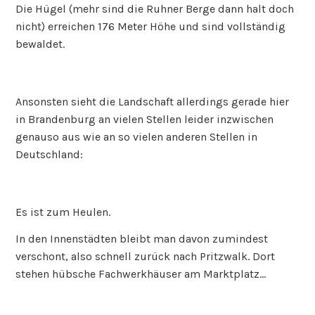
Die Hügel (mehr sind die Ruhner Berge dann halt doch
nicht) erreichen 176 Meter Höhe und sind vollständig
bewaldet.
Ansonsten sieht die Landschaft allerdings gerade hier
in Brandenburg an vielen Stellen leider inzwischen
genauso aus wie an so vielen anderen Stellen in
Deutschland:
Es ist zum Heulen.
In den Innenstädten bleibt man davon zumindest
verschont, also schnell zurück nach Pritzwalk. Dort
stehen hübsche Fachwerkhäuser am Marktplatz…