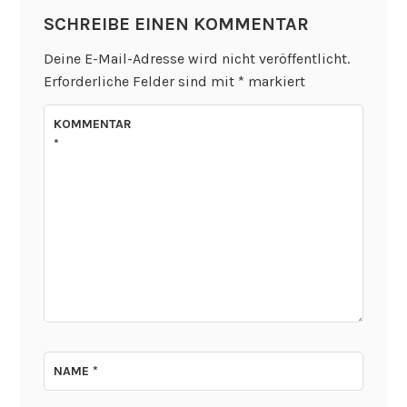
SCHREIBE EINEN KOMMENTAR
Deine E-Mail-Adresse wird nicht veröffentlicht.
Erforderliche Felder sind mit
*
markiert
KOMMENTAR
*
NAME
*