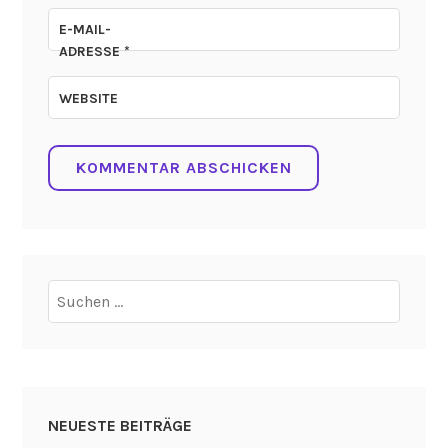
E-MAIL-
ADRESSE
*
WEBSITE
Suchen
nach:
NEUESTE BEITRÄGE