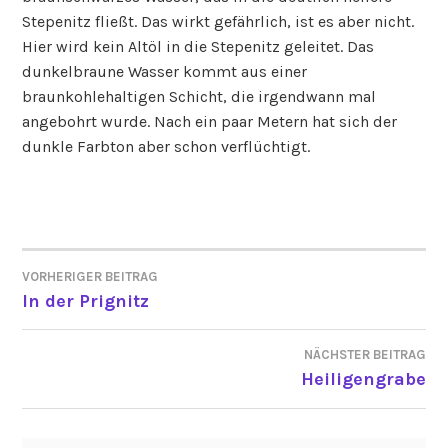
Stepenitz fließt. Das wirkt gefährlich, ist es aber nicht.
Hier wird kein Altöl in die Stepenitz geleitet. Das
dunkelbraune Wasser kommt aus einer
braunkohlehaltigen Schicht, die irgendwann mal
angebohrt wurde. Nach ein paar Metern hat sich der
dunkle Farbton aber schon verflüchtigt.
VORHERIGER BEITRAG
BEITRAGSNAVIGATION
In der Prignitz
NÄCHSTER BEITRAG
Heiligengrabe