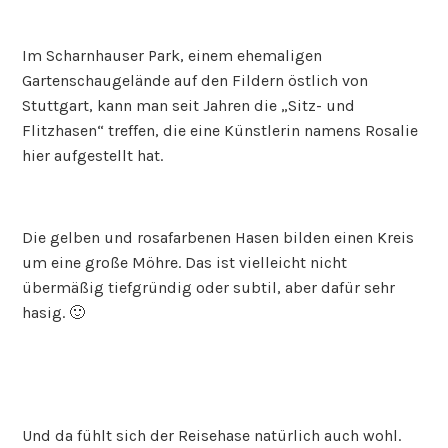
Im Scharnhauser Park, einem ehemaligen
Gartenschaugelände auf den Fildern östlich von
Stuttgart, kann man seit Jahren die „Sitz- und
Flitzhasen“ treffen, die eine Künstlerin namens Rosalie
hier aufgestellt hat.
Die gelben und rosafarbenen Hasen bilden einen Kreis
um eine große Möhre. Das ist vielleicht nicht
übermäßig tiefgründig oder subtil, aber dafür sehr
hasig. 🙂
Und da fühlt sich der Reisehase natürlich auch wohl.