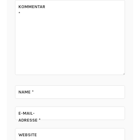
KOMMENTAR
*
NAME
*
E-MAIL-
ADRESSE
*
WEBSITE