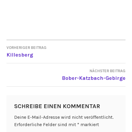
VORHERIGER BEITRAG
BEITRAGSNAVIGATION
Killesberg
NÄCHSTER BEITRAG
Bober-Katzbach-Gebirge
SCHREIBE EINEN KOMMENTAR
Deine E-Mail-Adresse wird nicht veröffentlicht.
Erforderliche Felder sind mit
*
markiert