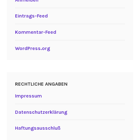
Eintrags-Feed
Kommentar-Feed
WordPress.org
RECHTLICHE ANGABEN
Impressum
Datenschutzerklärung
Haftungsausschluß