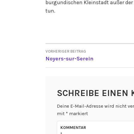
burgundischen Kleinstadt außer der
tun.
VORHERIGER BEITRAG
BEITRAGSNAVIGATI
Noyers-sur-Serein
SCHREIBE EINEN
Deine E-Mail-Adresse wird nicht ver
mit
*
markiert
KOMMENTAR