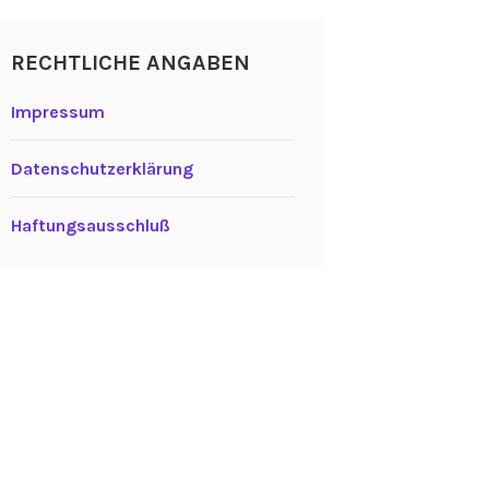
RECHTLICHE ANGABEN
Impressum
Datenschutzerklärung
Haftungsausschluß