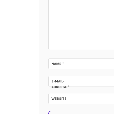
*
NAME
*
E-MAIL-
ADRESSE
*
WEBSITE