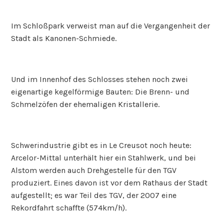
Im Schloßpark verweist man auf die Vergangenheit der
Stadt als Kanonen-Schmiede.
Und im Innenhof des Schlosses stehen noch zwei
eigenartige kegelförmige Bauten: Die Brenn- und
Schmelzöfen der ehemaligen Kristallerie.
Schwerindustrie gibt es in Le Creusot noch heute:
Arcelor-Mittal unterhält hier ein Stahlwerk, und bei
Alstom werden auch Drehgestelle für den TGV
produziert. Eines davon ist vor dem Rathaus der Stadt
aufgestellt; es war Teil des TGV, der 2007 eine
Rekordfahrt schaffte (574km/h).