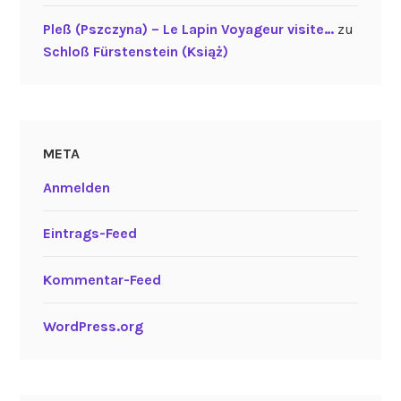
Pleß (Pszczyna) – Le Lapin Voyageur visite…
zu
Schloß Fürstenstein (Książ)
META
Anmelden
Eintrags-Feed
Kommentar-Feed
WordPress.org