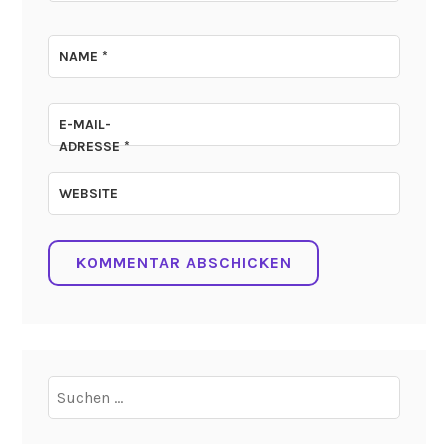
NAME
*
E-MAIL-
ADRESSE
*
WEBSITE
Suchen
nach: