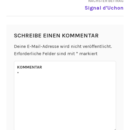
NÄCHSTER BEITRAG
Signal d’Uchon
SCHREIBE EINEN KOMMENTAR
Deine E-Mail-Adresse wird nicht veröffentlicht.
Erforderliche Felder sind mit
*
markiert
KOMMENTAR
*