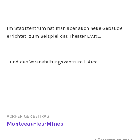
Im Stadtzentrum hat man aber auch neue Gebäude
errichtet, zum Beispiel das Theater L’Arc…
…und das Veranstaltungszentrum L’Arco.
VORHERIGER BEITRAG
BEITRAGSNAVIGATION
Montceau-les-Mines