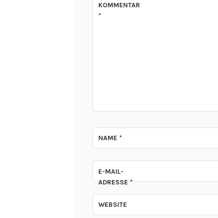
KOMMENTAR
*
NAME
*
E-MAIL-
ADRESSE
*
WEBSITE