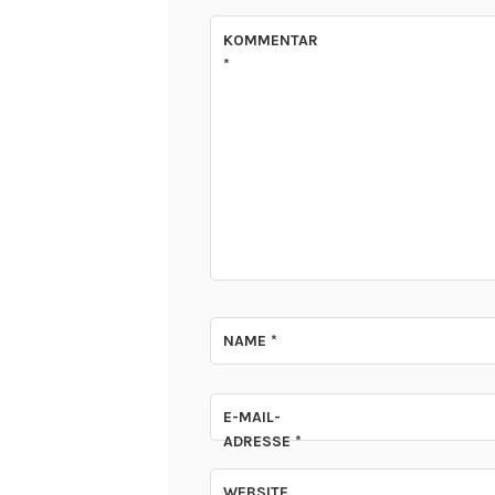
KOMMENTAR
*
NAME
*
E-MAIL-
ADRESSE
*
WEBSITE