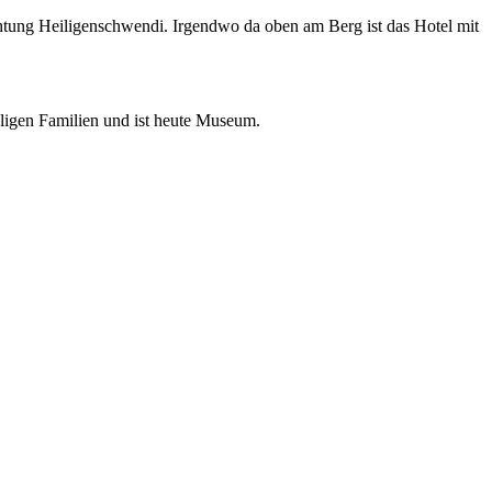
chtung Heiligenschwendi. Irgendwo da oben am Berg ist das Hotel mit
ligen Familien und ist heute Museum.