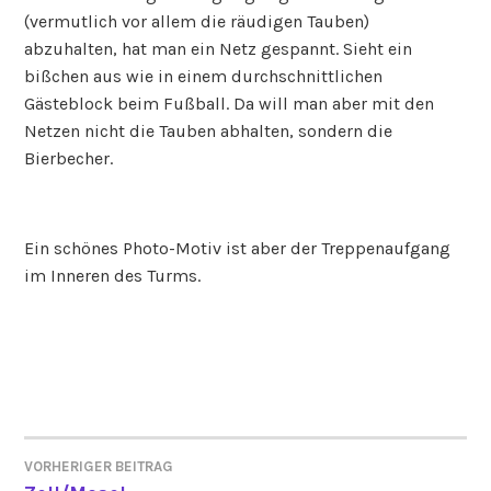
(vermutlich vor allem die räudigen Tauben)
abzuhalten, hat man ein Netz gespannt. Sieht ein
bißchen aus wie in einem durchschnittlichen
Gästeblock beim Fußball. Da will man aber mit den
Netzen nicht die Tauben abhalten, sondern die
Bierbecher.
Ein schönes Photo-Motiv ist aber der Treppenaufgang
im Inneren des Turms.
VORHERIGER BEITRAG
BEITRAGSNAVIGATION