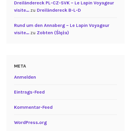
Dreiländereck PL-CZ-SVK – Le Lapin Voyageur
visite…
zu
Dreiländereck B-L-D
Rund um den Annaberg – Le Lapin Voyageur
visite…
zu
Zobten (Ślęża)
META
Anmelden
Eintrags-Feed
Kommentar-Feed
WordPress.org