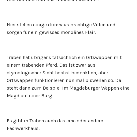
Hier stehen einige durchaus prächtige Villen und
sorgen für ein gewisses mondänes Flair.
Traben hat übrigens tatsächlich ein Ortswappen mit
einem trabenden Pferd. Das ist zwar aus
etymologischer Sicht höchst bedenklich, aber
Ortswappen funktionieren nun mal bisweilen so. Da
steht dann zum Beispiel im Magdeburger Wappen eine
Magd auf einer Burg.
Es gibt in Traben auch das eine oder andere
Fachwerkhaus.