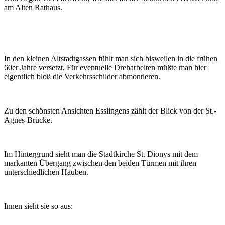
am Alten Rathaus.
In den kleinen Altstadtgassen fühlt man sich bisweilen in die frühen
60er Jahre versetzt. Für eventuelle Dreharbeiten müßte man hier
eigentlich bloß die Verkehrsschilder abmontieren.
Zu den schönsten Ansichten Esslingens zählt der Blick von der St.-
Agnes-Brücke.
Im Hintergrund sieht man die Stadtkirche St. Dionys mit dem
markanten Übergang zwischen den beiden Türmen mit ihren
unterschiedlichen Hauben.
Innen sieht sie so aus: