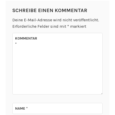
SCHREIBE EINEN KOMMENTAR
Deine E-Mail-Adresse wird nicht veröffentlicht.
Erforderliche Felder sind mit
*
markiert
KOMMENTAR
*
NAME
*