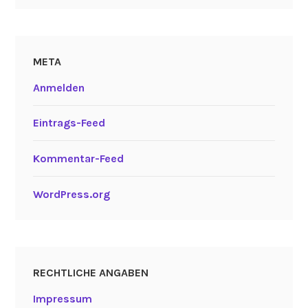
META
Anmelden
Eintrags-Feed
Kommentar-Feed
WordPress.org
RECHTLICHE ANGABEN
Impressum