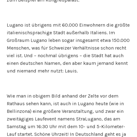
Lugano ist übrigens mit 60.000 Einwohnern die größte
italienischsprachige Stadt außerhalb Italiens. Im
Großraum Lugano leben sogar insgesamt etwa 150.000
Menschen, was für Schweizer Verhältnisse schon recht
viel ist. Und – nochmal übrigens – die Stadt hat auch
einen deutschen Namen, den aber kaum jemand kennt
und niemand mehr nutzt: Lauis.
Wie man in obigem Bild anhand der Zelte vor dem
Rathaus sehen kann, ist auch in Lugano heute (wie in
Bellinzona) eine größere Veranstaltung, und zwar ein
zweitägiges Laufevent namens StraLugano, das am
Samstag um 16:30 Uhr mit dem 10- und 5-Kilometer-
Lauf startet. Schöne Uhrzeit! In Deutschland geht es ja