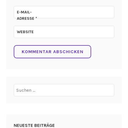
E-MAIL-
ADRESSE
*
WEBSITE
Suchen
nach:
NEUESTE BEITRÄGE