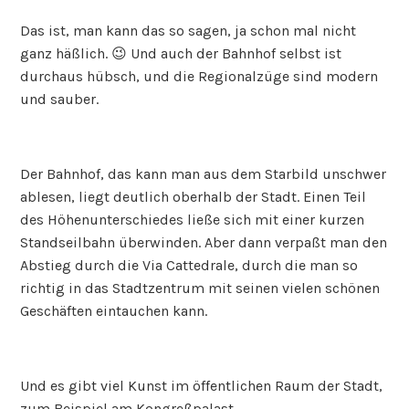
Das ist, man kann das so sagen, ja schon mal nicht
ganz häßlich. 😉 Und auch der Bahnhof selbst ist
durchaus hübsch, und die Regionalzüge sind modern
und sauber.
Der Bahnhof, das kann man aus dem Starbild unschwer
ablesen, liegt deutlich oberhalb der Stadt. Einen Teil
des Höhenunterschiedes ließe sich mit einer kurzen
Standseilbahn überwinden. Aber dann verpaßt man den
Abstieg durch die Via Cattedrale, durch die man so
richtig in das Stadtzentrum mit seinen vielen schönen
Geschäften eintauchen kann.
Und es gibt viel Kunst im öffentlichen Raum der Stadt,
zum Beispiel am Kongreßpalast.