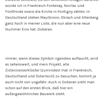
würde ich in Frankreich Fontenay, Noirlac und
Fontfroide sowie die Kirche in Pontigny zählen. In
Deutschland stehen Maulbronn, Ebrach und Altenberg
ganz hoch in meiner Liste, die nun aber eine neue
Nummer Eins hat: Doberan.
Immer, wenn dieses Symbol irgendwo auftaucht, wird
es sehenswert, und mein Projekt, alle
Zisterzienserklöster (zumindest mal in Frankreich,
Deutschland und Österreich) zu besuchen, kommt ja
auch nicht von ungefähr. Auch in Doberan sieht man
schon auf den ersten Blick, daß hier ein
außergewöhnliches Bauwerk steht.