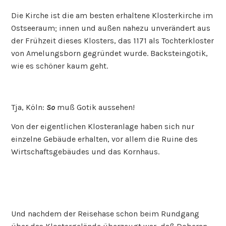
Die Kirche ist die am besten erhaltene Klosterkirche im
Ostseeraum; innen und außen nahezu unverändert aus
der Frühzeit dieses Klosters, das 1171 als Tochterkloster
von Amelungsborn gegründet wurde. Backsteingotik,
wie es schöner kaum geht.
Tja, Köln:
So
muß Gotik aussehen!
Von der eigentlichen Klosteranlage haben sich nur
einzelne Gebäude erhalten, vor allem die Ruine des
Wirtschaftsgebäudes und das Kornhaus.
Und nachdem der Reisehase schon beim Rundgang