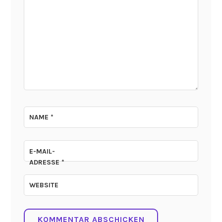
NAME
*
E-MAIL-
ADRESSE
*
WEBSITE