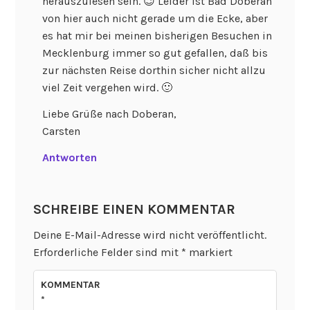
herauszulesen sein. 😉 Leider ist Bad Doberan
von hier auch nicht gerade um die Ecke, aber
es hat mir bei meinen bisherigen Besuchen in
Mecklenburg immer so gut gefallen, daß bis
zur nächsten Reise dorthin sicher nicht allzu
viel Zeit vergehen wird. 🙂
Liebe Grüße nach Doberan,
Carsten
Antworten
SCHREIBE EINEN KOMMENTAR
Deine E-Mail-Adresse wird nicht veröffentlicht.
Erforderliche Felder sind mit
*
markiert
KOMMENTAR
*