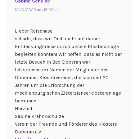
Sabine Schulze
12/10/2020 um 15:32 uhr
Lieber Reisehase,
schade, dass wir Dich nicht auf deiner
Entdeckungsreise durch unsere Klosteranlage
begleiten konnten! Wir hoffen, dass es nicht der
letzte Besuch in Bad Doberan war.
Ich spreche im Namen der Mitglieder des
Doberaner Klostervereins, die sich seit 20
Jahren um die Erforschung der
mecklenburgischen Zisterzienserklosteranlage
bemühen.
Herzlich
Sabine Krahn-Schulze
Verein der Freunde und Förderer des Klosters
Doberan e.V.