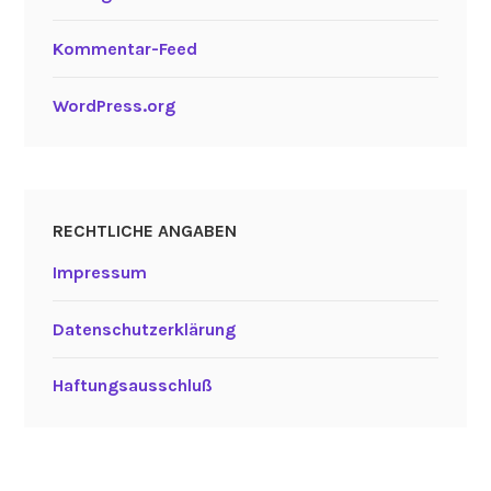
Kommentar-Feed
WordPress.org
RECHTLICHE ANGABEN
Impressum
Datenschutzerklärung
Haftungsausschluß