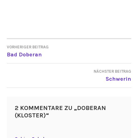
VORHERIGER BEITRAG
BEITRAGSNAVIGATION
Bad Doberan
NÄCHSTER BEITRAG
Schwerin
2 KOMMENTARE ZU „
DOBERAN
(KLOSTER)
“