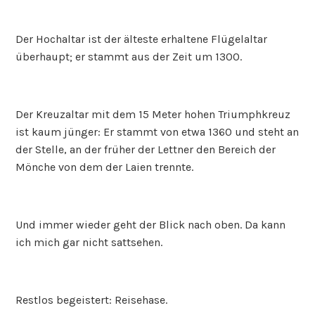
Der Hochaltar ist der älteste erhaltene Flügelaltar
überhaupt; er stammt aus der Zeit um 1300.
Der Kreuzaltar mit dem 15 Meter hohen Triumphkreuz
ist kaum jünger: Er stammt von etwa 1360 und steht an
der Stelle, an der früher der Lettner den Bereich der
Mönche von dem der Laien trennte.
Und immer wieder geht der Blick nach oben. Da kann
ich mich gar nicht sattsehen.
Restlos begeistert: Reisehase.