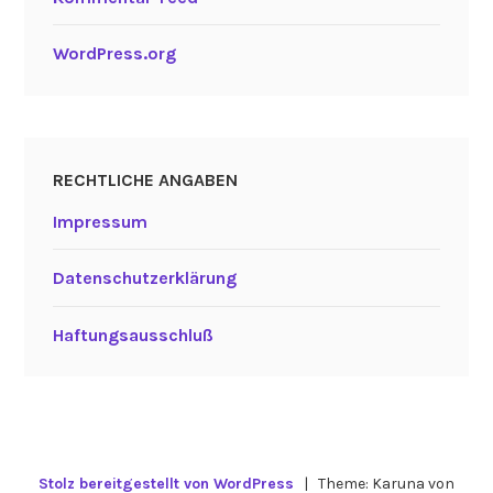
WordPress.org
RECHTLICHE ANGABEN
Impressum
Datenschutzerklärung
Haftungsausschluß
Stolz bereitgestellt von WordPress
|
Theme: Karuna von