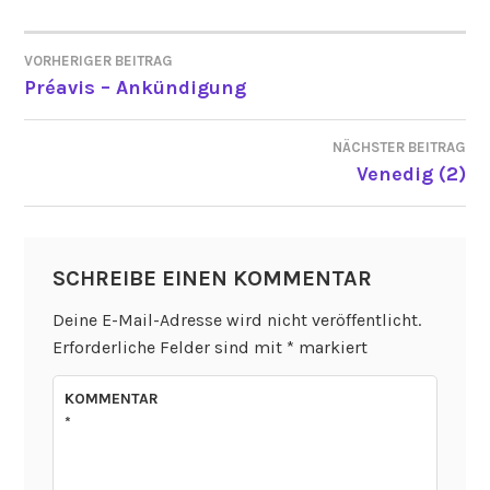
VORHERIGER BEITRAG
BEITRAGSNAVIGATION
Préavis – Ankündigung
NÄCHSTER BEITRAG
Venedig (2)
SCHREIBE EINEN KOMMENTAR
Deine E-Mail-Adresse wird nicht veröffentlicht.
Erforderliche Felder sind mit
*
markiert
KOMMENTAR
*