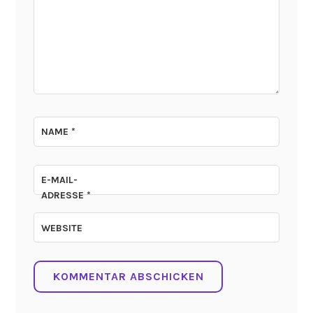
NAME
*
E-MAIL-
ADRESSE
*
WEBSITE