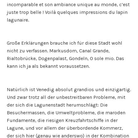
incomparable et son ambiance unique au monde, c’est
juste trop belle ! Voilà quelques impressions du lapin
lagunaire.
Große Erklärungen brauche ich für diese Stadt wohl
nicht zu verfassen. Markusdom, Canal Grande,
Rialtobrücke, Dogenpalast, Gondeln, O sole mio. Das
kann ich ja als bekannt voraussetzen.
Natürlich ist Venedig absolut grandios und einzigartig.
Und zwar trotz all der unbestreitbaren Probleme, mit
der sich die Lagunenstadt herumschlägt: Die
Besuchermassen, die Umweltprobleme, die maroden
Fundamente, die riesigen Kreuzfahrtschiffe in der
Lagune, und vor allem der überbordende Kommerz,
der sich hier (genau wie anderswo) in der Kombination