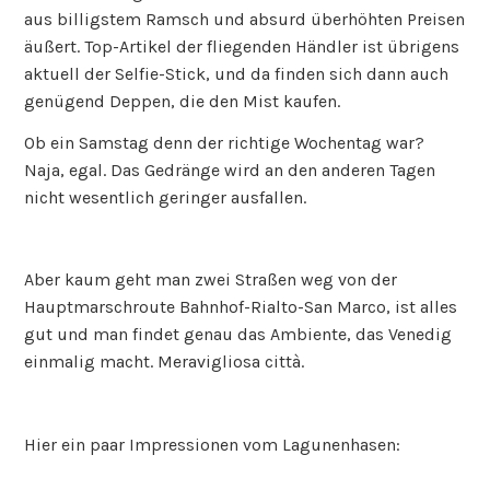
aus billigstem Ramsch und absurd überhöhten Preisen
äußert. Top-Artikel der fliegenden Händler ist übrigens
aktuell der Selfie-Stick, und da finden sich dann auch
genügend Deppen, die den Mist kaufen.
Ob ein Samstag denn der richtige Wochentag war?
Naja, egal. Das Gedränge wird an den anderen Tagen
nicht wesentlich geringer ausfallen.
Aber kaum geht man zwei Straßen weg von der
Hauptmarschroute Bahnhof-Rialto-San Marco, ist alles
gut und man findet genau das Ambiente, das Venedig
einmalig macht. Meravigliosa città.
Hier ein paar Impressionen vom Lagunenhasen: